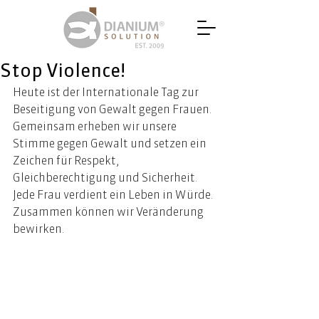
Stop Violence!
Heute ist der Internationale Tag zur 
Beseitigung von Gewalt gegen Frauen. 
Gemeinsam erheben wir unsere 
Stimme gegen Gewalt und setzen ein 
Zeichen für Respekt, 
Gleichberechtigung und Sicherheit. 
Jede Frau verdient ein Leben in Würde. 
Zusammen können wir Veränderung 
bewirken. 