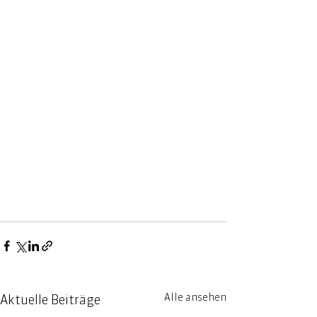
Alle ansehen
Aktuelle Beiträge