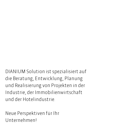
DIANIUM Solution ist spezialisiert auf 
die Beratung, Entwicklung, Planung 
und Realisierung von Projekten in der 
Industrie, der Immobilienwirtschaft 
und der Hotelindustrie. 
Neue Perspektiven für Ihr 
Unternehmen! 