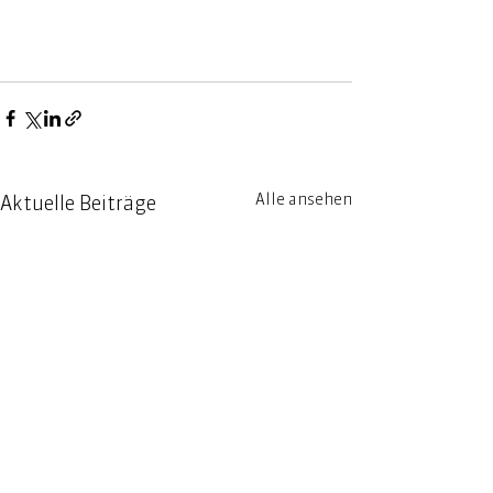
Alle ansehen
Aktuelle Beiträge