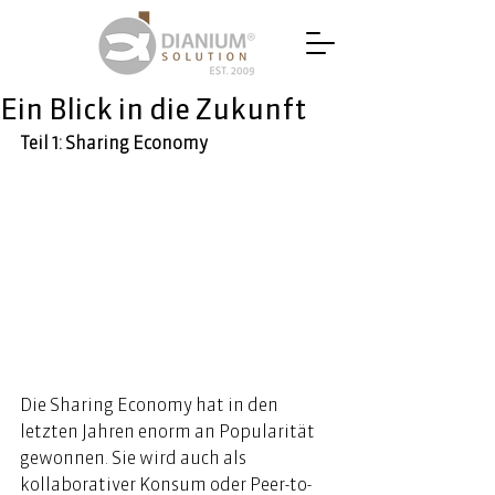
Ein Blick in die Zukunft
Teil 1: Sharing Economy 
Die Sharing Economy hat in den 
letzten Jahren enorm an Popularität 
gewonnen. Sie wird auch als 
kollaborativer Konsum oder Peer-to-