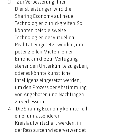
  Zur Verbesserung ihrer 
Dienstleistungen wird die 
Sharing Economy auf neue 
Technologien zurückgreifen. So 
könnten beispielsweise 
Technologien der virtuellen 
Realität eingesetzt werden, um 
potenziellen Mietern einen 
Einblick in die zur Verfügung 
stehenden Unterkünfte zu geben, 
oder es könnte künstliche 
Intelligenz eingesetzt werden, 
um den Prozess der Abstimmung 
von Angeboten und Nachfragen 
zu verbessern.  
 Die Sharing Economy könnte Teil 
einer umfassenderen 
Kreislaufwirtschaft werden, in 
der Ressourcen wiederverwendet 