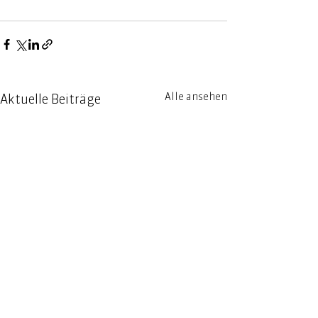
Alle ansehen
Aktuelle Beiträge