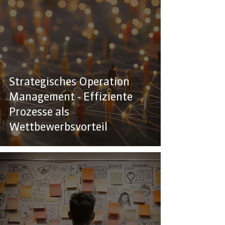
Strategisches Operation
Management - Effiziente
Prozesse als
Wettbewerbsvorteil