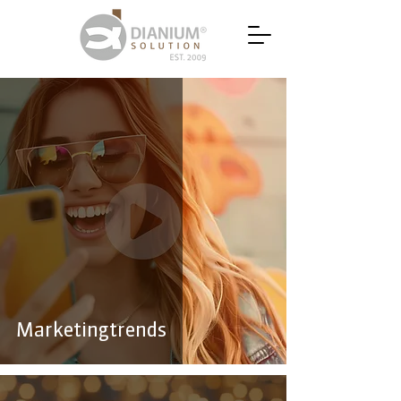
Marketingtrends